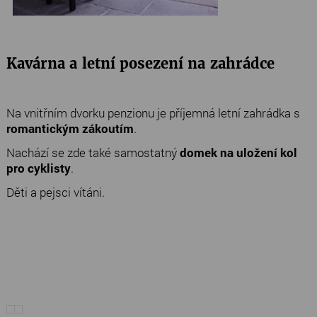
Kavárna a letní posezení na zahrádce
Na vnitřním dvorku penzionu je příjemná letní zahrádka s
romantickým zákoutím
.
Nachází se zde také samostatný
domek na uložení kol
pro cyklisty
.
Děti a pejsci vítáni.